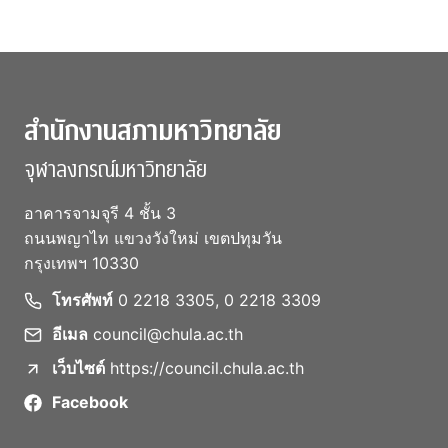
สำนักงานสภามหาวิทยาลัย
จุฬาลงกรณ์มหาวิทยาลัย
อาคารจามจุรี 4 ชั้น 3
ถนนพญาไท แขวงวังใหม่ เขตปทุมวัน
กรุงเทพฯ 10330
โทรศัพท์
0 2218 3305, 0 2218 3309
อีเมล
council@chula.ac.th
เว็บไซต์
https://council.chula.ac.th
Facebook