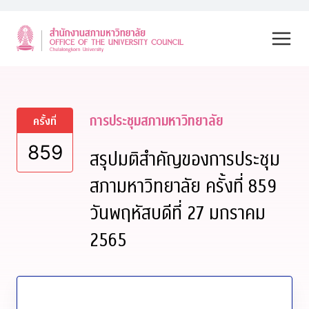
Skip
to
content
การประชุมสภามหาวิทยาลัย
ครั้งที่
859
สรุปมติสำคัญของการประชุม
สภามหาวิทยาลัย ครั้งที่ 859
วันพฤหัสบดีที่ 27 มกราคม
2565