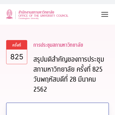
Skip
to
content
การประชุมสภามหาวิทยาลัย
ครั้งที่
825
สรุปมติสำคัญของการประชุม
สภามหาวิทยาลัย ครั้งที่ 825
วันพฤหัสบดีที่ 28 มีนาคม
2562