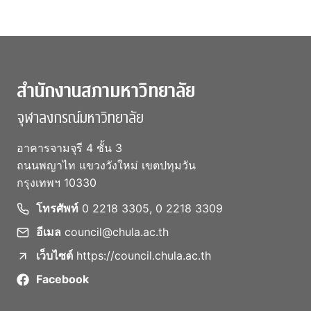
สำนักงานสภามหาวิทยาลัย
จุฬาลงกรณ์มหาวิทยาลัย
อาคารจามจุรี 4 ชั้น 3
ถนนพญาไท แขวงวังใหม่ เขตปทุมวัน
กรุงเทพฯ 10330
โทรศัพท์
0 2218 3305, 0 2218 3309
อีเมล
council@chula.ac.th
เว็บไซต์
https://council.chula.ac.th
Facebook