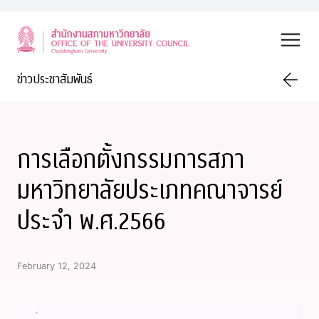
Skip
to
content
ข่าวประชาสัมพันธ์
การเลือกตั้งกรรมการสภา
มหาวิทยาลัยประเภทคณาจารย์
ประจำ พ.ศ.2566
February 12, 2024