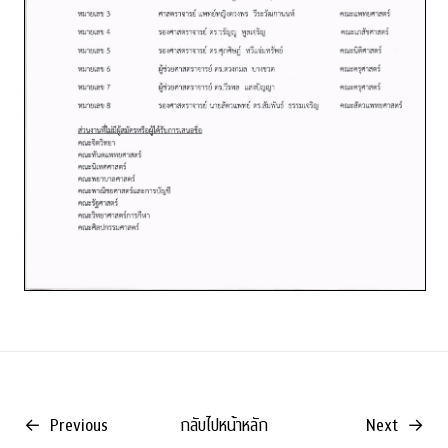
←
Previous
กลับไปหน้าหลัก
Next
→