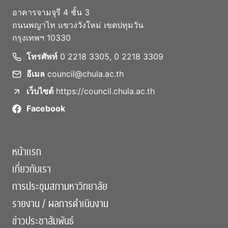
อาคารจามจุรี 4 ชั้น 3
ถนนพญาไท แขวงวังใหม่ เขตปทุมวัน
กรุงเทพฯ 10330
โทรศัพท์
0 2218 3305, 0 2218 3309
อีเมล
council@chula.ac.th
เว็บไซต์
https://council.chula.ac.th
Facebook
หน้าแรก
เกี่ยวกับเรา
การประชุมสภามหาวิทยาลัย
รายงาน / ผลการดำเนินงาน
ข่าวประชาสัมพันธ์