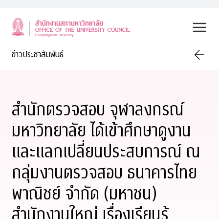
Skip
to
content
ข่าวประชาสัมพันธ์
สำนักตรวจสอบ จุฬาลงกรณ์
มหาวิทยาลัย ได้เข้าศึกษาดูงาน
และแลกเปลี่ยนประสบการณ์ ณ
กลุ่มงานตรวจสอบ ธนาคารไทย
พาณิชย์ จำกัด (มหาชน)
สำนักงานใหญ่ เรื่องเรียนรู้