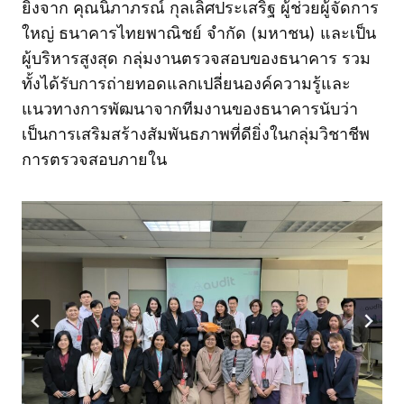
ยิ่งจาก คุณนิภาภรณ์ กุลเลิศประเสริฐ ผู้ช่วยผู้จัดการ
ใหญ่ ธนาคารไทยพาณิชย์ จำกัด (มหาชน) และเป็น
ผู้บริหารสูงสุด กลุ่มงานตรวจสอบของธนาคาร รวม
ทั้งได้รับการถ่ายทอดแลกเปลี่ยนองค์ความรู้และ
แนวทางการพัฒนาจากทีมงานของธนาคารนับว่า
เป็นการเสริมสร้างสัมพันธภาพที่ดียิ่งในกลุ่มวิชาชีพ
การตรวจสอบภายใน