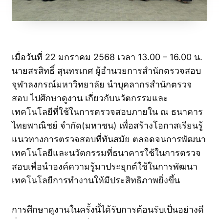
เมื่อวันที่ 22 มกราคม 2568 เวลา 13.00 – 16.00 น.
นายสรสิทธิ์ สุนทรเกศ ผู้อำนวยการสำนักตรวจสอบ
จุฬาลงกรณ์มหาวิทยาลัย นำบุคลากรสำนักตรวจ
สอบ ไปศึกษาดูงาน เกี่ยวกับนวัตกรรมและ
เทคโนโลยีที่ใช้ในการตรวจสอบภายใน ณ ธนาคาร
ไทยพาณิชย์ จำกัด(มหาชน) เพื่อสร้างโอกาสเรียนรู้
แนวทางการตรวจสอบที่ทันสมัย
ตลอดจนการพัฒนา
เทคโนโลยีและนวัตกรรมที่ธนาคารใช้ในการตรวจ
สอบเพื่อนำองค์ความรู้มาประยุกต์ใช้ในการพัฒนา
เทคโนโลยีการทำงานให้มีประสิทธิภาพยิ่งขึ้น
การศึกษาดูงานในครั้งนี้ได้รับการต้อนรับเป็นอย่างดี