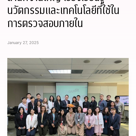
นวัตกรรมและเทคโนโลยีที่ใช้ใน
การตรวจสอบภายใน
January 27, 2025