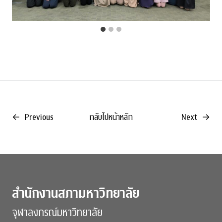
←
Previous
กลับไปหน้าหลัก
Next
→
สำนักงานสภามหาวิทยาลัย
จุฬาลงกรณ์มหาวิทยาลัย