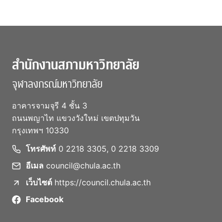
สำนักงานสภามหาวิทยาลัย
จุฬาลงกรณ์มหาวิทยาลัย
อาคารจามจุรี 4 ชั้น 3
ถนนพญาไท แขวงวังใหม่ เขตปทุมวัน
กรุงเทพฯ 10330
โทรศัพท์
0 2218 3305, 0 2218 3309
อีเมล
council@chula.ac.th
เว็บไซต์
https://council.chula.ac.th
Facebook