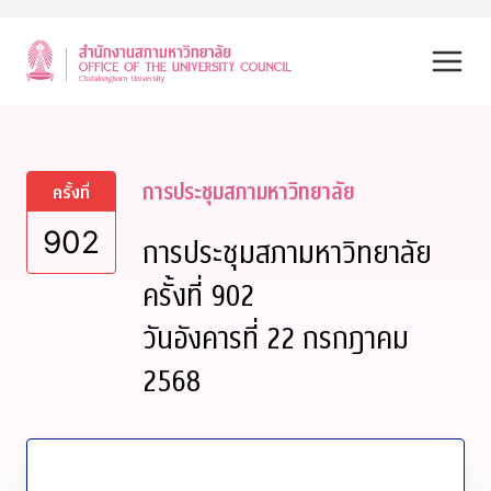
Skip
to
content
การประชุมสภามหาวิทยาลัย
ครั้งที่
902
การประชุมสภามหาวิทยาลัย
ครั้งที่ 902
วันอังคารที่ 22 กรกฎาคม
2568