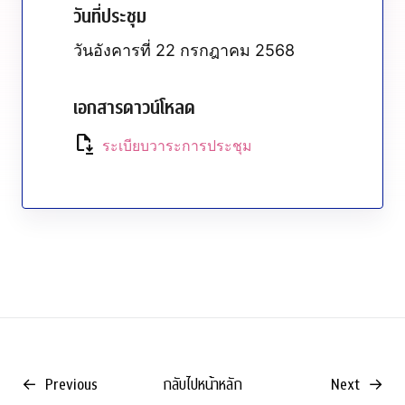
วันที่ประชุม
วันอังคารที่ 22 กรกฎาคม 2568
เอกสารดาวน์โหลด
file_save
ระเบียบวาระการประชุม
←
Previous
กลับไปหน้าหลัก
Next
→