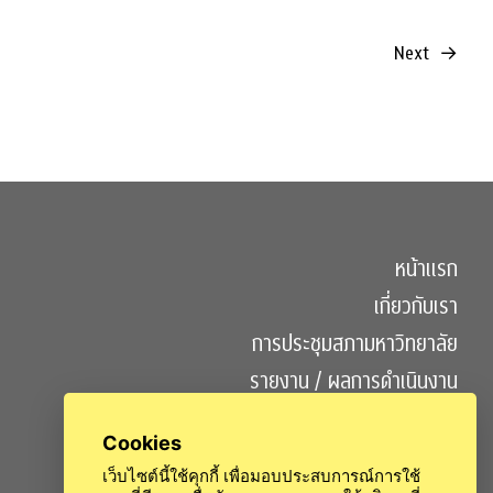
Next
→
หน้าแรก
เกี่ยวกับเรา
การประชุมสภามหาวิทยาลัย
รายงาน / ผลการดำเนินงาน
ข่าวประชาสัมพันธ์
Cookies
ติดต่อเรา
เว็บไซต์นี้ใช้คุกกี้ เพื่อมอบประสบการณ์การใช้