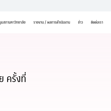
ชุมสภามหาวิทยาลัย
รายงาน / ผลการดำเนินงาน
ข่าว
ติดต่อเรา
รั้งที่