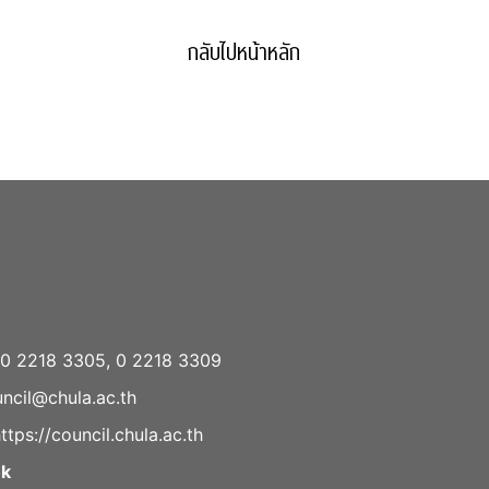
กลับไปหน้าหลัก
0 2218 3305, 0 2218 3309
ncil@chula.ac.th
ttps://council.chula.ac.th
ok