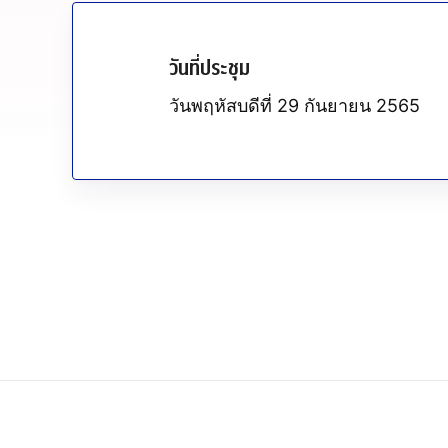
วันที่ประชุม
วันพฤหัสบดีที่ 29 กันยายน 2565