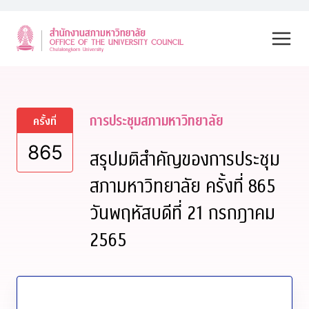
Skip
to
content
การประชุมสภามหาวิทยาลัย
ครั้งที่
865
สรุปมติสำคัญของการประชุม
สภามหาวิทยาลัย ครั้งที่ 865
วันพฤหัสบดีที่ 21 กรกฎาคม
2565