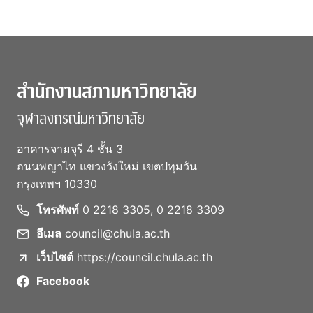
สำนักงานสภามหาวิทยาลัย
จุฬาลงกรณ์มหาวิทยาลัย
อาคารจามจุรี 4 ชั้น 3
ถนนพญาไท แขวงวังใหม่ เขตปทุมวัน
กรุงเทพฯ 10330
โทรศัพท์
0 2218 3305, 0 2218 3309
อีเมล
council@chula.ac.th
เว็บไซต์
https://council.chula.ac.th
Facebook