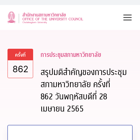
Skip
to
content
การประชุมสภามหาวิทยาลัย
ครั้งที่
862
สรุปมติสำคัญของการประชุม
สภามหาวิทยาลัย ครั้งที่
862 วันพฤหัสบดีที่ 28
เมษายน 2565