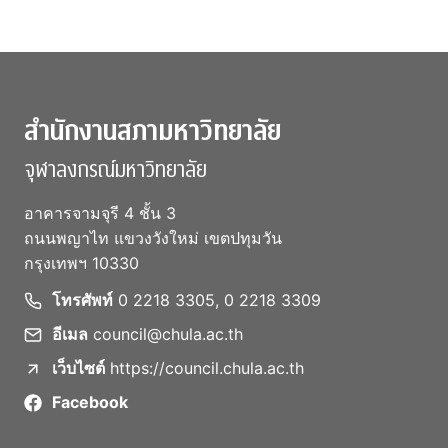
สำนักงานสภามหาวิทยาลัย
จุฬาลงกรณ์มหาวิทยาลัย
อาคารจามจุรี 4 ชั้น 3
ถนนพญาไท แขวงวังใหม่ เขตปทุมวัน
กรุงเทพฯ 10330
โทรศัพท์
0 2218 3305, 0 2218 3309
อีเมล
council@chula.ac.th
เว็บไซต์
https://council.chula.ac.th
Facebook