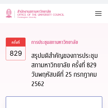
Skip
to
content
การประชุมสภามหาวิทยาลัย
ครั้งที่
829
สรุปมติสำคัญของการประชุม
สภามหาวิทยาลัย ครั้งที่ 829
วันพฤหัสบดีที่ 25 กรกฎาคม
2562