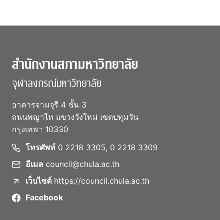
สำนักงานสภามหาวิทยาลัย
จุฬาลงกรณ์มหาวิทยาลัย
อาคารจามจุรี 4 ชั้น 3
ถนนพญาไท แขวงวังใหม่ เขตปทุมวัน
กรุงเทพฯ 10330
โทรศัพท์
0 2218 3305, 0 2218 3309
อีเมล
council@chula.ac.th
เว็บไซต์
https://council.chula.ac.th
Facebook