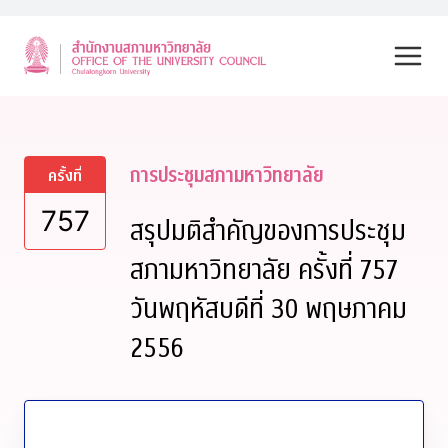
Skip
to
content
การประชุมสภามหาวิทยาลัย
ครั้งที่
757
สรุปมติสำคัญของการประชุม
สภามหาวิทยาลัย ครั้งที่ 757
วันพฤหัสบดีที่ 30 พฤษภาคม
2556