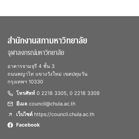
สำนักงานสภามหาวิทยาลัย
จุฬาลงกรณ์มหาวิทยาลัย
อาคารจามจุรี 4 ชั้น 3
ถนนพญาไท แขวงวังใหม่ เขตปทุมวัน
กรุงเทพฯ 10330
โทรศัพท์
0 2218 3305, 0 2218 3309
อีเมล
council@chula.ac.th
เว็บไซต์
https://council.chula.ac.th
Facebook